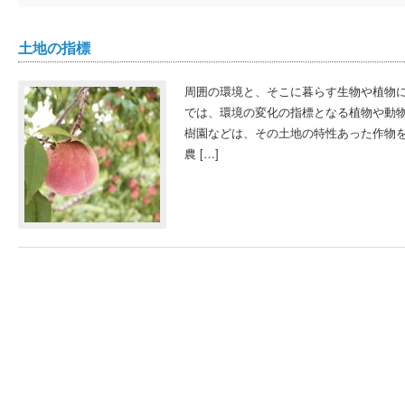
土地の指標
周囲の環境と、そこに暮らす生物や植物
では、環境の変化の指標となる植物や動物
樹園などは、その土地の特性あった作物
農 […]