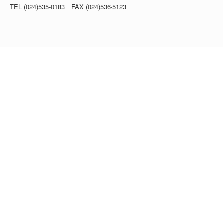
TEL (024)535-0183 FAX (024)536-5123