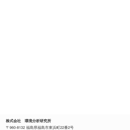
株式会社 環境分析研究所
〒960-8132 福島県福島市東浜町22番2号