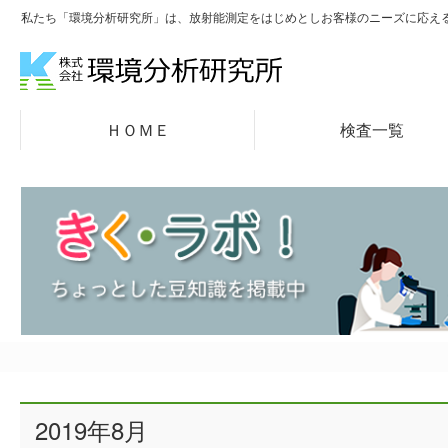
私たち「環境分析研究所」は、放射能測定をはじめとしお客様のニーズに応え
ＨＯＭＥ
検査一覧
2019年8月