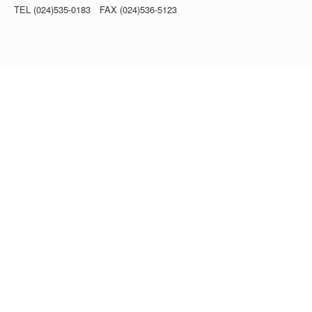
TEL (024)535-0183 FAX (024)536-5123