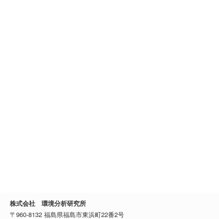
株式会社 環境分析研究所
〒960-8132 福島県福島市東浜町22番2号