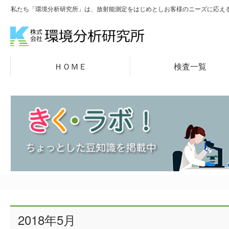
私たち「環境分析研究所」は、放射能測定をはじめとしお客様のニーズに応え
ＨＯＭＥ
検査一覧
2018年5月