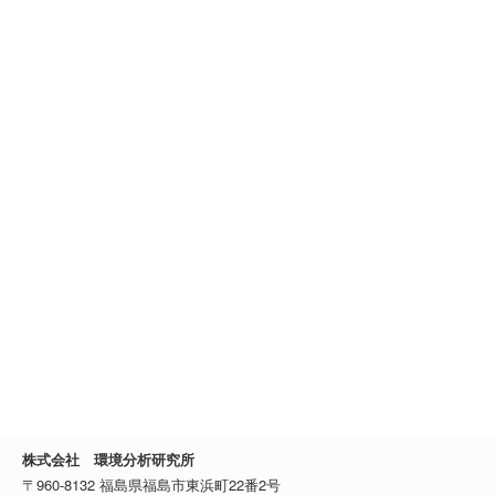
株式会社 環境分析研究所
〒960-8132 福島県福島市東浜町22番2号