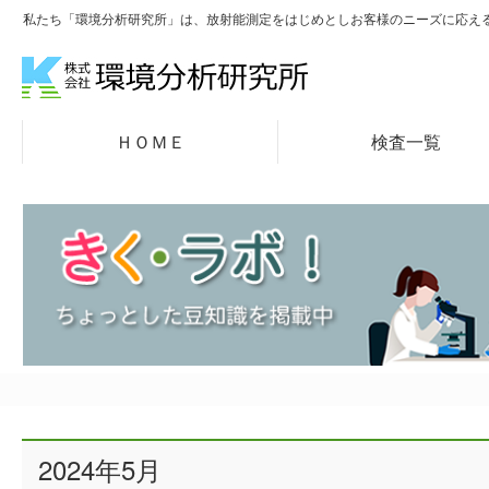
私たち「環境分析研究所」は、放射能測定をはじめとしお客様のニーズに応え
ＨＯＭＥ
検査一覧
2024年5月