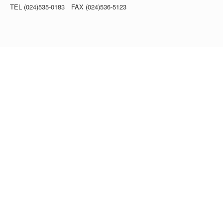
TEL (024)535-0183 FAX (024)536-5123